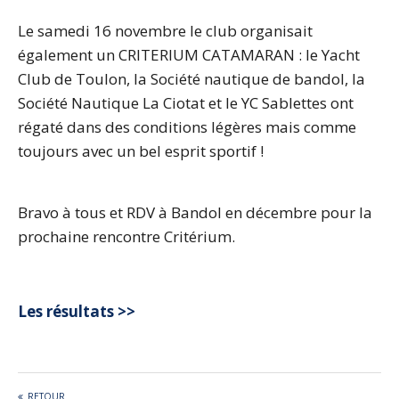
Le samedi 16 novembre le club organisait
également un CRITERIUM CATAMARAN : le Yacht
Club de Toulon, la Société nautique de bandol, la
Société Nautique La Ciotat et le YC Sablettes ont
régaté dans des conditions légères mais comme
toujours avec un bel esprit sportif !
Bravo à tous et RDV à Bandol en décembre pour la
prochaine rencontre Critérium.
Les résultats >>
RETOUR