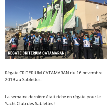
REGATE CRITERIUM CATAMARAN
Régate CRITERIUM CATAMARAN du 16 novembre
2019 au Sablettes.
La semaine dernière était riche en régate pour le
Yacht Club des Sablettes !