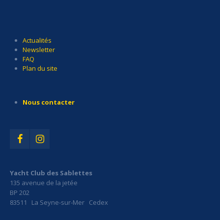
Actualités
Newsletter
FAQ
Plan du site
Nous contacter
Yacht Club des Sablettes
135 avenue de la jetée
BP 202
83511 La Seyne-sur-Mer Cedex