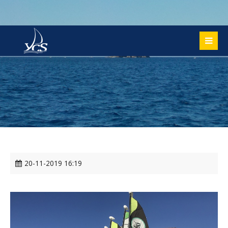
20-11-2019 16:19